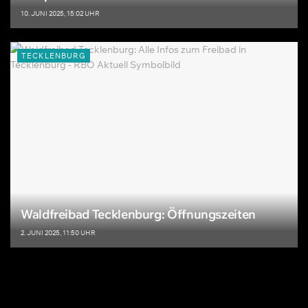
10. JUNI 2025, 15:02 UHR
TECKLENBURG
Waldfreibad Tecklenburg: Öffnungszeiten
2. JUNI 2025, 11:50 UHR