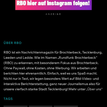
ANZEIGE
ÜBER RBO
RBO ist ein Nachrichtenmagazin für Brochterbeck, Tecklenburg,
Leeden und Ledde. Wie im Namen „Rundfunk Brochterbeck“
(RBO) zu erkennen, mit besonderem Fokus aus Brochterbeck.
Ohne Paywall, ohne Kosten, ohne Werbung. Wir arbeiten und
berichten hier ehrenamtlich. Einfach, weil es uns Spaß macht.
Nicht nur in Text, wir legen besonders Wert auf Bild-Video- und
interaktive Berichterstattung, ganz neuer Journalismus also für
unsere vierfach starke Stadt Tecklenburg! Mehr unter
„Über uns“
TAGS