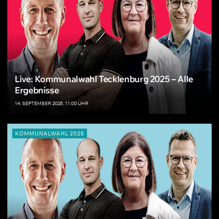
Live: Kommunalwahl Tecklenburg 2025 – Alle
Ergebnisse
14. SEPTEMBER 2025, 11:00 UHR
KOMMUNALWAHL 2025