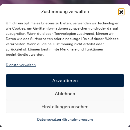
Zustimmung verwalten
Um dir ein optimales Erlebnis zu bieten, verwenden wir Technologien
wie Cookies, um Geräteinformationen zu speichern und/oder darauf
zuzugreifen. Wenn du diesen Technologien zustimmst, können wir
Daten wie das Surfverhalten oder eindeutige IDs auf dieser Website
verarbeiten. Wenn du deine Zustimmung nicht erteilst oder
zurückziehst, können bestimmte Merkmale und Funktionen
beeinträchtigt werden.
Dienste verwalten
Akzeptieren
Ablehnen
Einstellungen ansehen
Datenschutzerklärung
Impressum