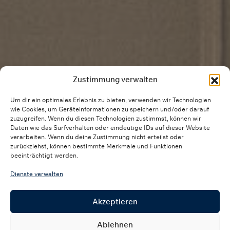
Zustimmung verwalten
Um dir ein optimales Erlebnis zu bieten, verwenden wir Technologien
wie Cookies, um Geräteinformationen zu speichern und/oder darauf
zuzugreifen. Wenn du diesen Technologien zustimmst, können wir
Daten wie das Surfverhalten oder eindeutige IDs auf dieser Website
verarbeiten. Wenn du deine Zustimmung nicht erteilst oder
zurückziehst, können bestimmte Merkmale und Funktionen
beeinträchtigt werden.
Dienste verwalten
Akzeptieren
Ablehnen