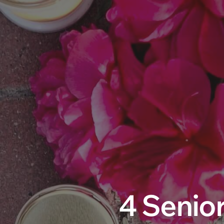
4 Senior