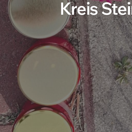
Kreis Ste