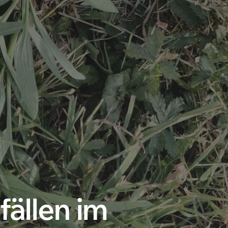
fällen im