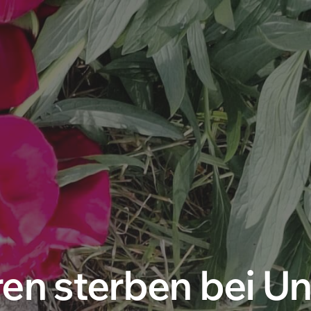
en sterben bei Un