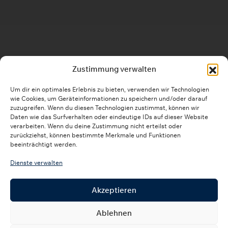
Zustimmung verwalten
Um dir ein optimales Erlebnis zu bieten, verwenden wir Technologien
wie Cookies, um Geräteinformationen zu speichern und/oder darauf
zuzugreifen. Wenn du diesen Technologien zustimmst, können wir
Daten wie das Surfverhalten oder eindeutige IDs auf dieser Website
verarbeiten. Wenn du deine Zustimmung nicht erteilst oder
zurückziehst, können bestimmte Merkmale und Funktionen
beeinträchtigt werden.
Dienste verwalten
Akzeptieren
Ablehnen