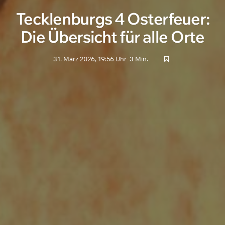
Tecklenburgs 4 Osterfeuer:
Die Übersicht für alle Orte
31. März 2026, 19:56 Uhr
3 Min.