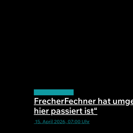
BROCHTERBECK
FrecherFechner hat umgeb
hier passiert ist“
15. April 2026, 07:00 Uhr