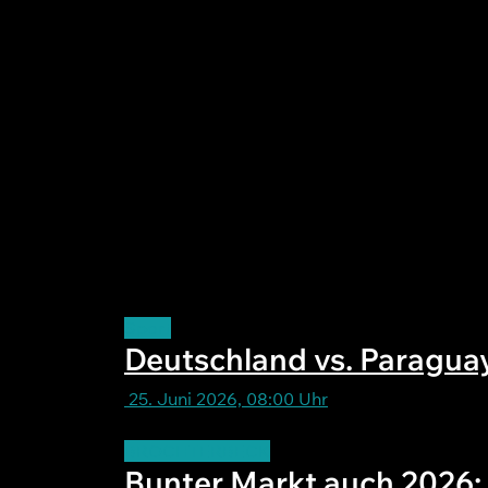
Sport
Deutschland vs. Paragua
25. Juni 2026, 08:00 Uhr
BROCHTERBECK
Bunter Markt auch 2026: 