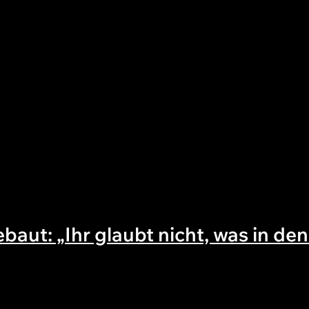
aut: „Ihr glaubt nicht, was in de