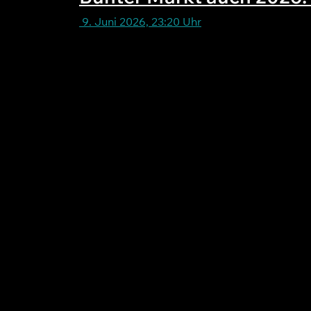
9. Juni 2026, 23:20 Uhr