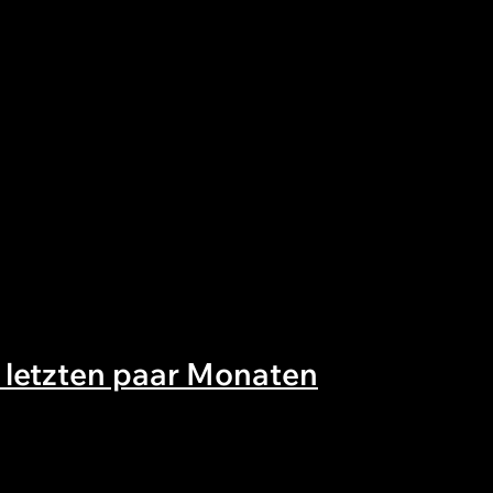
n letzten paar Monaten