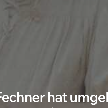
echner hat umgeb