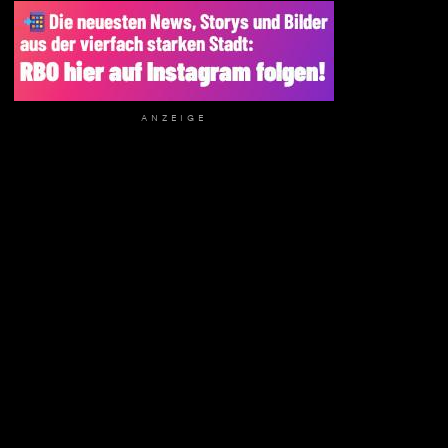
ANZEIGE