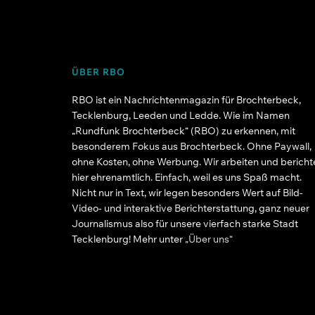
ÜBER RBO
RBO ist ein Nachrichtenmagazin für Brochterbeck,
Tecklenburg, Leeden und Ledde. Wie im Namen
„Rundfunk Brochterbeck“ (RBO) zu erkennen, mit
besonderem Fokus aus Brochterbeck. Ohne Paywall,
ohne Kosten, ohne Werbung. Wir arbeiten und bericht
hier ehrenamtlich. Einfach, weil es uns Spaß macht.
Nicht nur in Text, wir legen besonders Wert auf Bild-
Video- und interaktive Berichterstattung, ganz neuer
Journalismus also für unsere vierfach starke Stadt
Tecklenburg! Mehr unter
„Über uns“