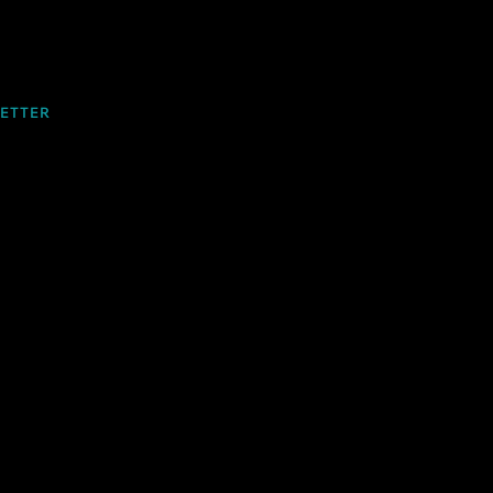
ETTER